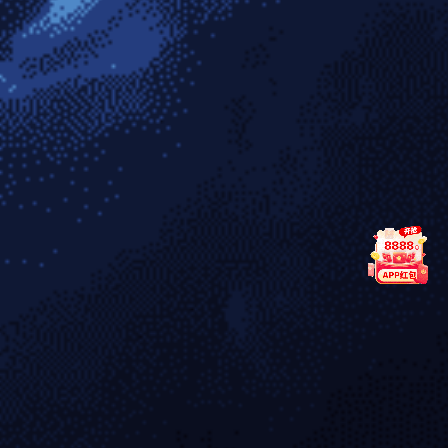
应该进一步完善相关法律，以便更有效地制
事带来的激情时，也需要自觉维护基本礼仪
人类团结和友谊的平台。
示
，引发我们对于未来体育文化建设的新思
，更承载着各种重要价值观，如团队精神、
关重要。
开展更多关于尊重与包容性的教育活动，让
外，还需要引导广大球迷理性消费赛事，通
言辞去伤害他人。