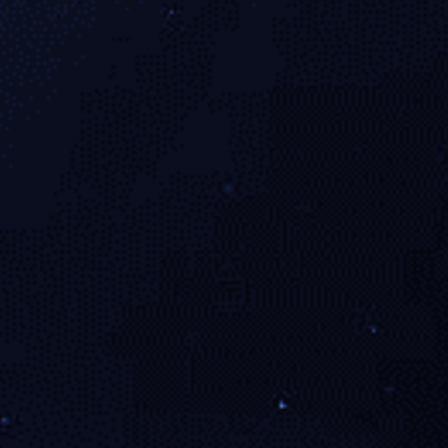
法与监管，为健康、有序的发展环境提供保
热情，同时保持基本的人际尊重。
并罚款四千欧元”的事件，不仅是一起个
影。它提醒我们，无论是在赛场内外，每个
努力创造一个更加友善和谐的环境。
教育与宣传，提高全社会对于尊重与包容的
体育事业能够持续健康发展，让每位参与者