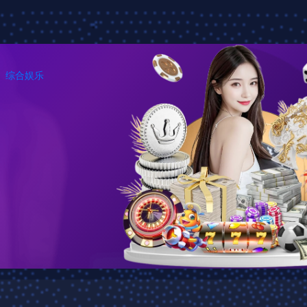
体育
下载App
公司简介
 权威体育数据
供包括NBA、英超、欧洲杯、
信赖。