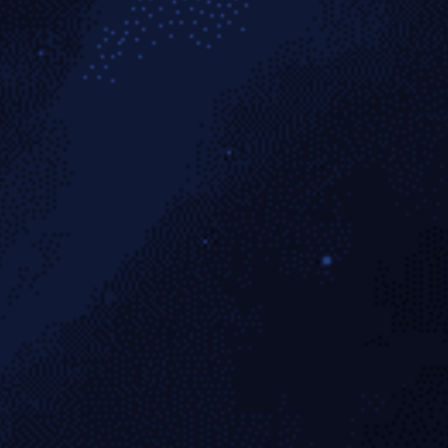
同时，也需要各级政府及机构共同努力，加强立
障，让每个人都能在这个舞台上尽情释放自己的
总结：
综上所述，“马竞球迷因侮辱亚马尔被禁入场一年
案，更是我们当前体育文化发展过程中的一个缩
人都肩负着维护良好氛围的重要责任，需要共同
未来，我们期待看到更多积极向上的举措，通过
重要性认识。在这样的共同努力下，相信我们的
都能享受到运动带来的快乐与激情。