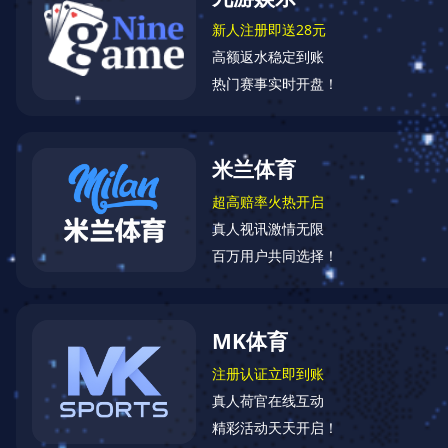
立即下载大阳城集团.APP
首页
/
体育焦点
/ 正文