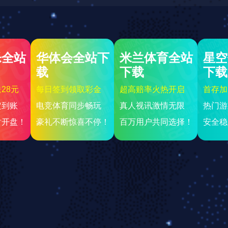
些方面的探讨，我们希望能够更好地理解这一事
1、事件经过与背景
此次事件发生在一场激烈的西甲联赛中，马德里
球迷因不满比赛进程，向场上正在表现出色的亚
神，也触犯了相关法律法规，引起了现场观众的
随着社交媒体的发展，这一事件迅速传播开来，
讨论。许多人认为，虽然球迷有表达自己情感和
价。
最终，该名球迷被执法部门识别并追踪到，随后
的罚款。这一决定不仅是对个体行为的惩戒，也
2、法律法规分析
在本次事件中，有关侮辱性言论是否违法的问题