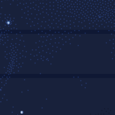
近期，马德里竞技足球俱乐部的一名球迷因在比
一年并罚款四千欧元的处罚。这一事件引发了广
为它反映了体育赛事中存在的种种社会问题。文
括事件经过、相关法律规定、俱乐部和社会的反