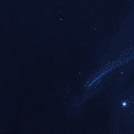
马竞球迷因侮辱亚马尔被禁
入场一年并罚款四千欧元