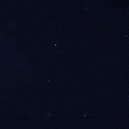
下一篇：
施洛特贝克背后铲踢科瓦奇称情况
巴斯托尼摔倒非
-27