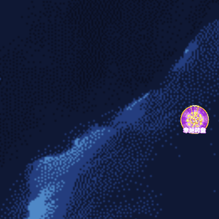
定的。如果这种言论构成了对他人的人身攻
行为的规章制度，以维护赛场上的秩序与安
平和友好的环境下进行比赛。然而，在实践
重要一步，它提醒所有参与者，无论是运动
的体育氛围。
应。他们表示，对任何形式的不当行为持零
也强调，将加强对球迷行为的管理，以杜绝
体报道到社交网络，各类评论纷纷涌现。一