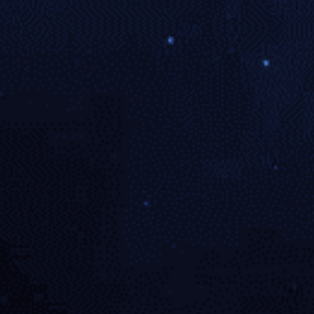
上一篇：
西班牙教头引领球队冲击四冠荣耀…
热门推荐
森林队保级争冠双线发力
英格兰队今
九场不败
球员因假
2026-08-05
2026-07-25