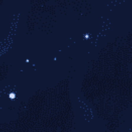
法律，对于公众场合中的侮辱性言论是有明确规
击，则可能会面临法律责任。
此外，西班牙足球联盟也出台了一系列针对不当
全。这些规定旨在确保每位参与者都能在一个公
中，这些规定如何执行却常常成为热点话题。
因此，此次处罚可以看作是相关法律法规落实的
员还是球迷，都需遵循相应规则，共同营造良好
3、俱乐部及社会反应
面对这一丑闻，马德里竞技俱乐部迅速做出了回
容忍态度，并积极配合调查工作。同时，俱乐部
类似情况再次发生。
与此同时，该事件也引起了广泛社会关注。从媒